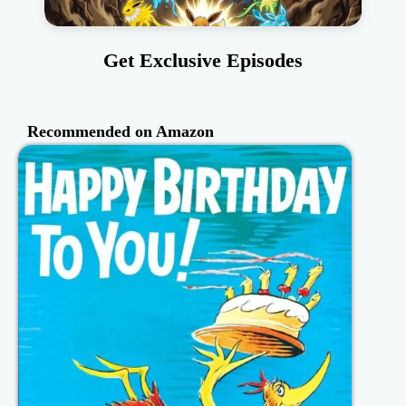
Get Exclusive Episodes
Recommended on Amazon