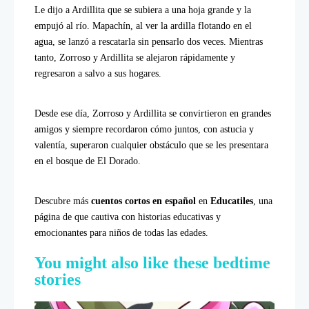
Le dijo a Ardillita que se subiera a una hoja grande y la
empujó al río. Mapachín, al ver la ardilla flotando en el
agua, se lanzó a rescatarla sin pensarlo dos veces. Mientras
tanto, Zorroso y Ardillita se alejaron rápidamente y
regresaron a salvo a sus hogares.
Desde ese día, Zorroso y Ardillita se convirtieron en grandes
amigos y siempre recordaron cómo juntos, con astucia y
valentía, superaron cualquier obstáculo que se les presentara
en el bosque de El Dorado.
Descubre más
cuentos cortos en español
en
Educatiles
, una
página de que cautiva con historias educativas y
emocionantes para niños de todas las edades.
You might also like these bedtime
stories