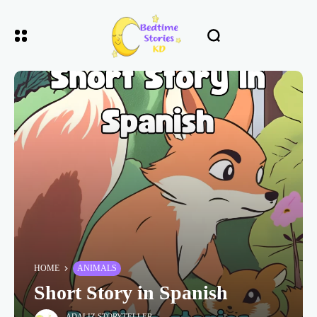
HOME
ANIMALS
Short Story in Spanish
ADALIZ STORYTELLER