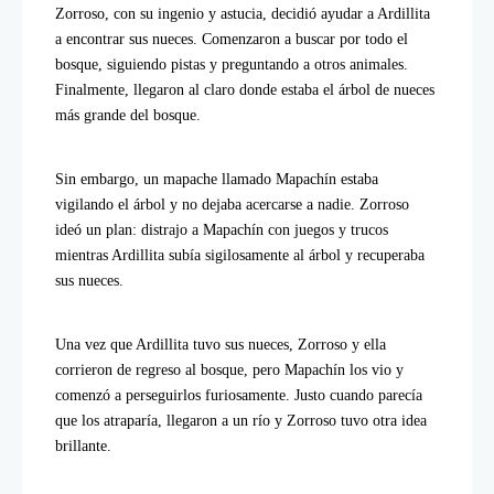
Zorroso, con su ingenio y astucia, decidió ayudar a Ardillita
a encontrar sus nueces. Comenzaron a buscar por todo el
bosque, siguiendo pistas y preguntando a otros animales.
Finalmente, llegaron al claro donde estaba el árbol de nueces
más grande del bosque.
Sin embargo, un mapache llamado Mapachín estaba
vigilando el árbol y no dejaba acercarse a nadie. Zorroso
ideó un plan: distrajo a Mapachín con juegos y trucos
mientras Ardillita subía sigilosamente al árbol y recuperaba
sus nueces.
Una vez que Ardillita tuvo sus nueces, Zorroso y ella
corrieron de regreso al bosque, pero Mapachín los vio y
comenzó a perseguirlos furiosamente. Justo cuando parecía
que los atraparía, llegaron a un río y Zorroso tuvo otra idea
brillante.