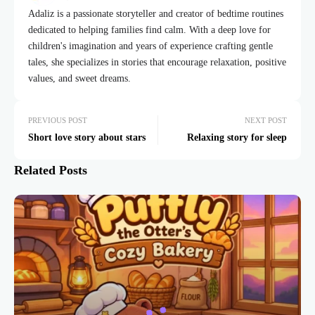
Adaliz is a passionate storyteller and creator of bedtime routines
dedicated to helping families find calm. With a deep love for
children's imagination and years of experience crafting gentle
tales, she specializes in stories that encourage relaxation, positive
values, and sweet dreams.
PREVIOUS POST
NEXT POST
Short love story about stars
Relaxing story for sleep
Related Posts